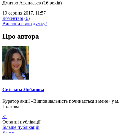
Дмитро Афанасьєв (16 років)
19 серпня 2017, 11:57
Коментарі
(
6
)
Вислови свою думку!
Про автора
Світлана Лобанова
Куратор акції «Відповідальність починається з мене» у м.
Полтава
31
Останні публікації:
Більше публікацій
Блоги