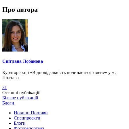
Про автора
Світлана Лобанова
Куратор акції «Відповідальність починається з мене» у м.
Полтава
31
Останні публікації:
Більше публікацій
Блоги
Новини Полтави
Спецпроекти
Блоги
Фоторепортажі