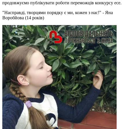
продовжуємо публікувати роботи переможців конкурсу есе.
"Насправді, творцями порядку є ми, кожен з нас!" - Яна
Воробйова (14 років)