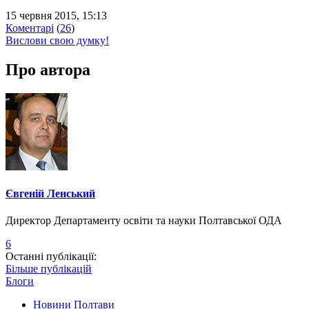
15 червня 2015, 15:13
Коментарі
(
26
)
Вислови свою думку!
Про автора
Євгеній Ленський
Директор Департаменту освіти та науки Полтавської ОДА
6
Останні публікації:
Більше публікацій
Блоги
Новини Полтави