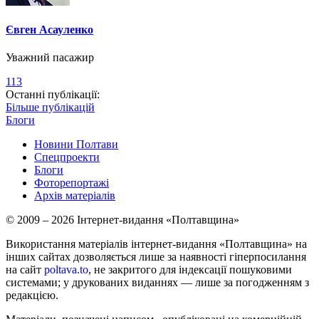
Євген Асауленко
Уважний пасажир
113
Останні публікації:
Більше публікацій
Блоги
Новини Полтави
Спецпроекти
Блоги
Фоторепортажі
Архів матеріалів
© 2009 – 2026 Інтернет-видання «Полтавщина»
Використання матеріалів інтернет-видання «Полтавщина» на
інших сайтах дозволяється лише за наявності гіперпосилання
на сайт
poltava.to
, не закритого для індексації пошуковими
системами; у друкованих виданнях — лише за погодженням з
редакцією.