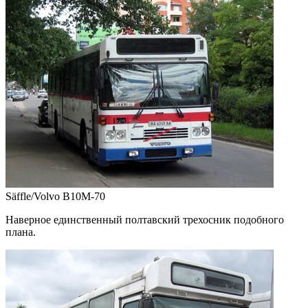
Säffle/Volvo B10M-70
Наверное единственный полтавский трехосник подобного
плана.