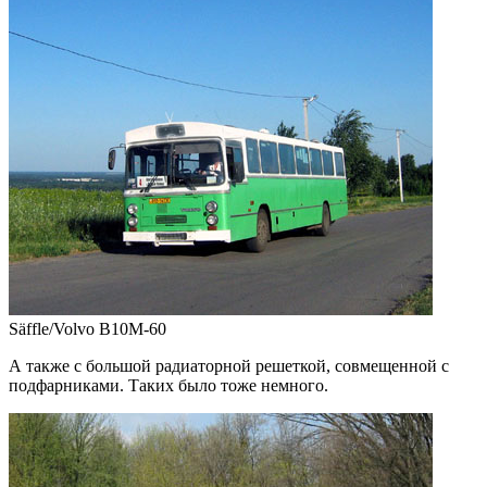
Säffle/Volvo B10M-60
А также с большой радиаторной решеткой, совмещенной с
подфарниками. Таких было тоже немного.