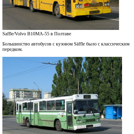
Saffle/Volvo B10MA-55 в Полтаве
Большинство автобусов с кузовом Säffle было с классическим
передком.