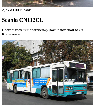
Ajokki 6000/Scania
Scania CN112CL
Несколько таких потихоньку доживают свой век в
Кременчуге.