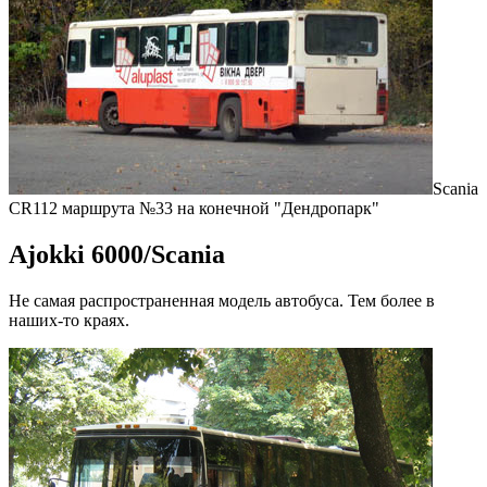
Scania
CR112 маршрута №33 на конечной "Дендропарк"
Ajokki 6000/Scania
Не самая распространенная модель автобуса. Тем более в
наших-то краях.