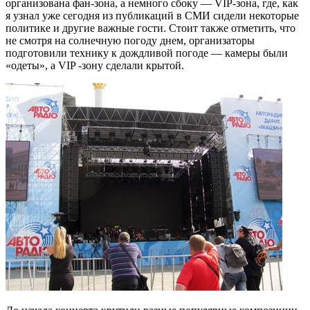
организована фан-зона, а немного сбоку — VIP-зона, где, как
я узнал уже сегодня из публикаций в СМИ сидели некоторые
политике и другие важные гости. Стоит также отметить, что
не смотря на солнечную погоду днем, организаторы
подготовили технику к дождливой погоде — камеры были
«одеты», а VIP -зону сделали крытой.