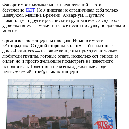
Фаворит моих музыкальных предпочтений — это
безусловно
ДДТ
. Но я никогда не ограничивал себя только
Шевчуком. Машина Времени, Аквариум, Наутилус
Помпилиус и другие российские группы я всегда слушаю с
удовольствием — может и не все песни по душе, но довольно
многие...
Организовало концерт на площади Независимости
«Авторадио». С одной стороны «плюс» — бесплатно, с
другой «минус» — на такие концерты приходят не только
любители группы, готовые отдать несколько сот гривен за
билет, но и просто желающие посмотреть на известного
исполнителя. Толкотня и не всегда адекватные люди —
неотъемлемый атрибут таких концертов.