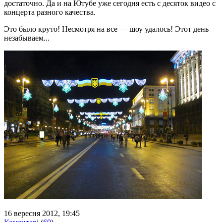
достаточно. Да и на Ютубе уже сегодня есть с десяток видео с
концерта разного качества.
Это было круто! Несмотря на все — шоу удалось! Этот день
незабываем...
16 вересня 2012, 19:45