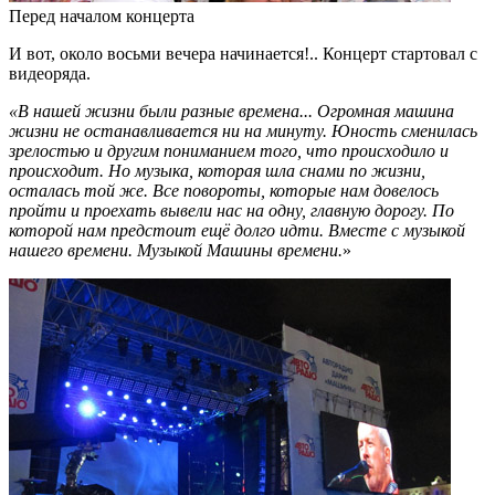
Перед началом концерта
И вот, около восьми вечера начинается!.. Концерт стартовал с
видеоряда.
«В нашей жизни были разные времена... Огромная машина
жизни не останавливается ни на минуту. Юность сменилась
зрелостью и другим пониманием того, что происходило и
происходит. Но музыка, которая шла снами по жизни,
осталась той же. Все повороты, которые нам довелось
пройти и проехать вывели нас на одну, главную дорогу. По
которой нам предстоит ещё долго идти. Вместе с музыкой
нашего времени. Музыкой Машины времени.
»