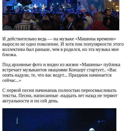
И действительно ведь — на музыке «Машины времени»
выросло не одно поколение. И хотя пик популярности этого
коллектива был раньше, чем я родился, но эта музыка мне
близка.
Под архивные фото и видео из жизни «Машины» публика
встречает музыкантов овациями Концерт стартует.. «Вас
опять надули, те, что вас ведут... Праздник начинается
сейчас...»
С первой песни начинаешь полностью переосмысливать
тексты. Песни, написанные -надцать лет назад не теряют
актуальности и по сей день.