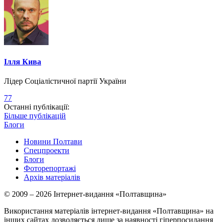
Ілля Кива
Лідер Соціалістичної партії України
77
Останні публікації:
Більше публікацій
Блоги
Новини Полтави
Спецпроекти
Блоги
Фоторепортажі
Архів матеріалів
© 2009 – 2026 Інтернет-видання «Полтавщина»
Використання матеріалів інтернет-видання «Полтавщина» на
інших сайтах дозволяється лише за наявності гіперпосилання