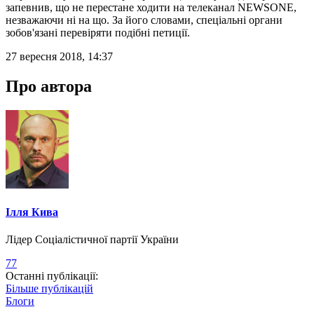
запевнив, що не перестане ходити на телеканал NEWSONE,
незважаючи ні на що. За його словами, спеціальні органи
зобов'язані перевіряти подібні петиції.
27 вересня 2018, 14:37
Про автора
Ілля Кива
Лідер Соціалістичної партії України
77
Останні публікації:
Більше публікацій
Блоги