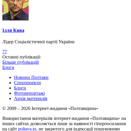
Ілля Кива
Лідер Соціалістичної партії України
77
Останні публікації:
Більше публікацій
Блоги
Новини Полтави
Спецпроекти
Блоги
Фоторепортажі
Архів матеріалів
© 2009 – 2026 Інтернет-видання «Полтавщина»
Використання матеріалів інтернет-видання «Полтавщина» на
інших сайтах дозволяється лише за наявності гіперпосилання
на сайт
poltava.to
, не закритого для індексації пошуковими