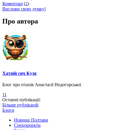
Коментарі
(
2
)
Вислови свою думку!
Про автора
Хатній сич Кузя
Блог про птахів Анастасії Недогорської
11
Останні публікації:
Більше публікацій
Блоги
Новини Полтави
Спецпроекти