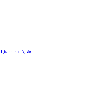
|
Цікавинки
|
Архів