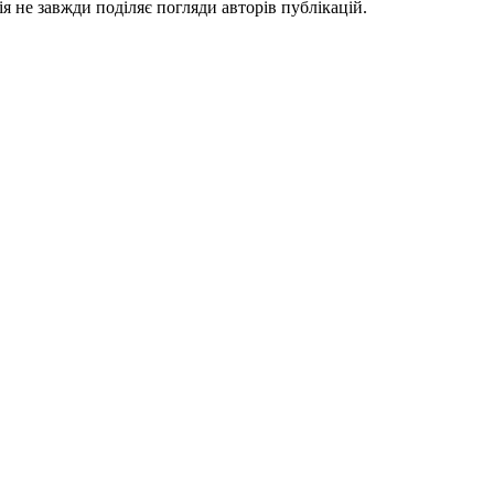
я не завжди поділяє погляди авторів публікацій.