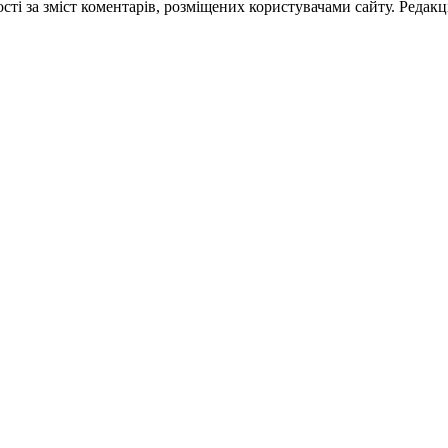
ті за зміст коментарів, розміщених користувачами сайту. Редакці