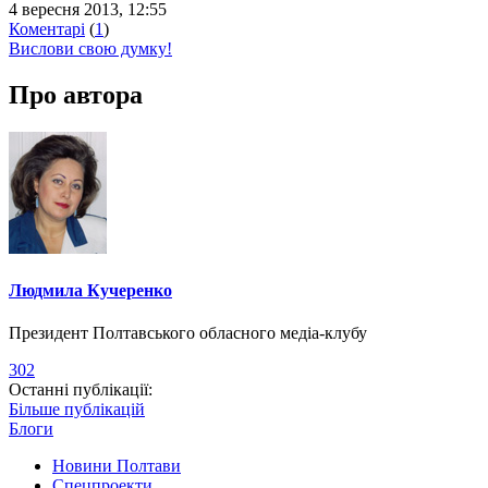
4 вересня 2013, 12:55
Коментарі
(
1
)
Вислови свою думку!
Про автора
Людмила Кучеренко
Президент Полтавського обласного медіа-клубу
302
Останні публікації:
Більше публікацій
Блоги
Новини Полтави
Спецпроекти