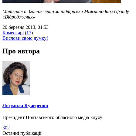
Матеріал підготовлений за підтримки Міжнародного фонду
«Відродження»
20 березня 2013, 01:53
Коментарі
(
17
)
Вислови свою думку!
Про автора
Людмила Кучеренко
Президент Полтавського обласного медіа-клубу
302
Останні публікації: