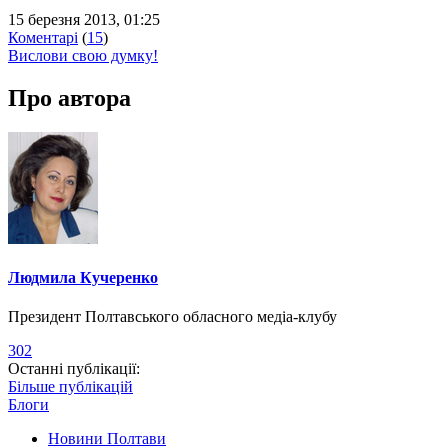
15 березня 2013, 01:25
Коментарі
(
15
)
Вислови свою думку!
Про автора
Людмила Кучеренко
Президент Полтавського обласного медіа-клубу
302
Останні публікації:
Більше публікацій
Блоги
Новини Полтави