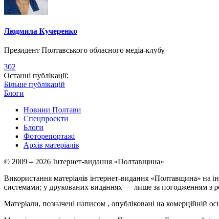
Людмила Кучеренко
Президент Полтавського обласного медіа-клубу
302
Останні публікації:
Більше публікацій
Блоги
Новини Полтави
Спецпроекти
Блоги
Фоторепортажі
Архів матеріалів
© 2009 – 2026 Інтернет-видання «Полтавщина»
Використання матеріалів інтернет-видання «Полтавщина» на ін
системами; у друкованих виданнях — лише за погодженням з р
Матеріали, позначені написом
, опубліковані на комерційній ос