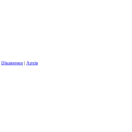
|
Цікавинки
|
Архів