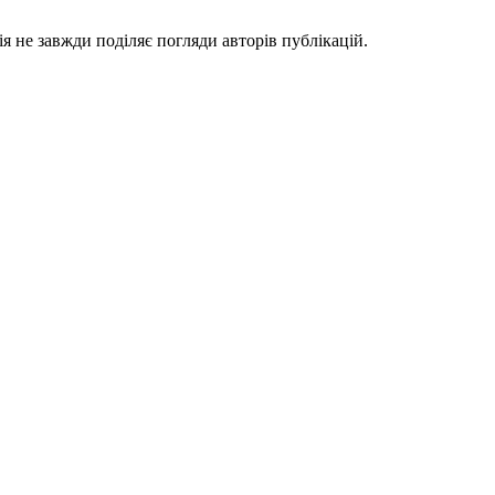
я не завжди поділяє погляди авторів публікацій.