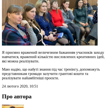
Я приємно вражений величезним бажанням учасників заходу
навчатися, вражений кількістю висловлених креативних ідей,
які можна реалізувати.
Маю надію, що набуті знання під час тренінгу, допоможуть
представникам громади залучити грантові кошти та
реалізувати найамбітніші проєкти.
24 лютого 2020, 10:51
Про автора