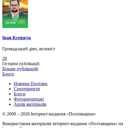
Іван Ксенжук
Громадський діяч, активіст
28
Останні публікації:
Більше публікацій
Блоги
Новини Полтави
Спецпроекти
Блоги
Фоторепортажі
Архів матеріалів
© 2009 – 2026 Інтернет-видання «Полтавщина»
Використання матеріалів інтернет-видання «Полтавщина» на