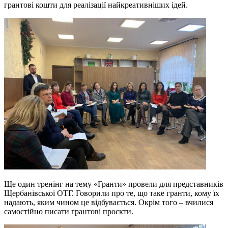
грантові кошти для реалізації найкреативніших ідей.
Ще один тренінг на тему «Гранти» провели для представників
Щербанівської ОТГ. Говорили про те, що таке гранти, кому їх
надають, яким чином це відбувається. Окрім того – вчилися
самостійно писати грантові проєкти.