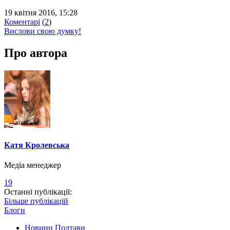
19 квітня 2016, 15:28
Коментарі
(
2
)
Вислови свою думку!
Про автора
Катя Кролевська
Медіа менеджер
19
Останні публікації:
Більше публікацій
Блоги
Новини Полтави