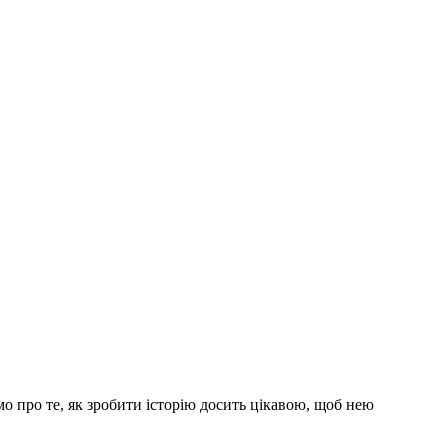
о про те, як зробити історію досить цікавою, щоб нею