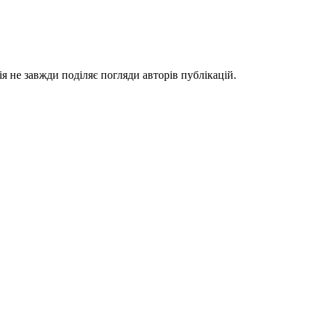
я не завжди поділяє погляди авторів публікацій.