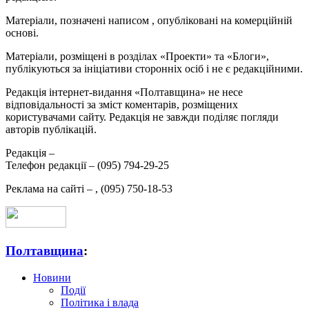
Матеріали, позначені написом
, опубліковані на комерційній
основі.
Матеріали, розміщені в розділах «Проекти» та «Блоги»,
публікуються за ініціативи сторонніх осіб і не є редакційними.
Редакція інтернет-видання «Полтавщина» не несе
відповідальності за зміст коментарів, розміщених
користувачами сайту. Редакція не завжди поділяє погляди
авторів публікацій.
Редакція –
Телефон редакції –
(095) 794-29-25
Реклама на сайті –
,
(095) 750-18-53
Полтавщина
:
Новини
Події
Політика і влада