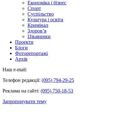
Економіка і бізнес
Спорт
Суспільство
Культура і освіта
Кримінал
Здоров’я
Цікавинки
Проекти
Блоги
Фоторепортажі
Архів
Наш e-mail:
Телефон редакції:
(095) 794-29-25
Реклама на сайті:
(095) 750-18-53
Запропонувати тему