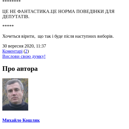
********
ЦЕ НЕ ФАНТАСТИКА.ЦЕ НОРМА ПОВЕДІНКИ ДЛЯ
ДЕПУТАТІВ.
*****
Хочеться вірити, що так і буде після наступних виборів.
30 вересня 2020, 11:37
Коментарі
(
2
)
Вислови свою думку!
Про автора
Михайло Кошляк