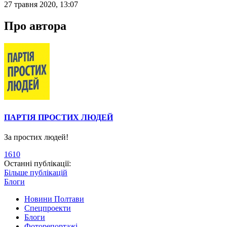
27 травня 2020, 13:07
Про автора
ПАРТІЯ ПРОСТИХ ЛЮДЕЙ
За простих людей!
1610
Останні публікації:
Більше публікацій
Блоги
Новини Полтави
Спецпроекти
Блоги
Фоторепортажі