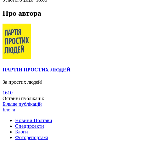
Про автора
ПАРТІЯ ПРОСТИХ ЛЮДЕЙ
За простих людей!
1610
Останні публікації:
Більше публікацій
Блоги
Новини Полтави
Спецпроекти
Блоги
Фоторепортажі