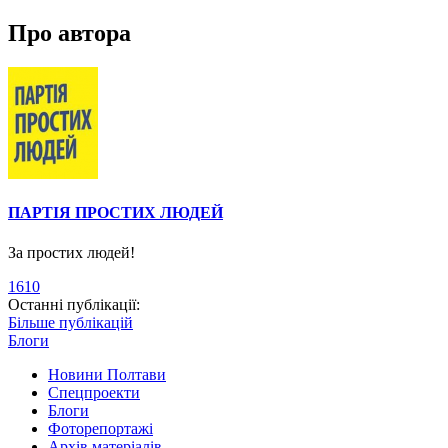
Про автора
ПАРТІЯ ПРОСТИХ ЛЮДЕЙ
За простих людей!
1610
Останні публікації:
Більше публікацій
Блоги
Новини Полтави
Спецпроекти
Блоги
Фоторепортажі
Архів матеріалів