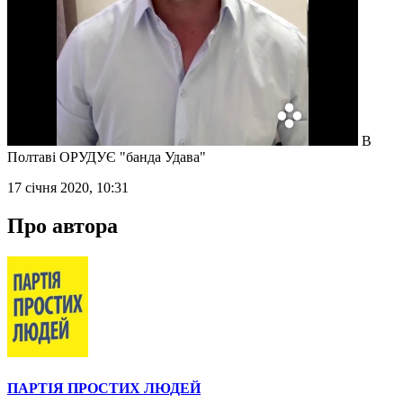
В
Полтаві ОРУДУЄ "банда Удава"
17 січня 2020, 10:31
Про автора
ПАРТІЯ ПРОСТИХ ЛЮДЕЙ