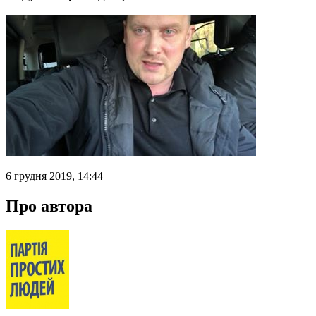
6 грудня 2019, 14:44
Про автора