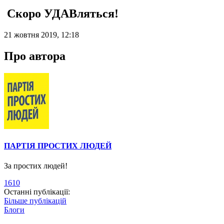
Скоро УДАВляться!
21 жовтня 2019, 12:18
Про автора
ПАРТІЯ ПРОСТИХ ЛЮДЕЙ
За простих людей!
1610
Останні публікації:
Більше публікацій
Блоги