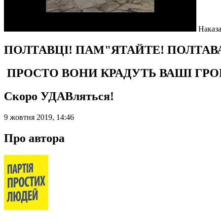
Наказа
ПОЛТАВЦІ! ПАМ"ЯТАЙТЕ! ПОЛТАВА
ПРОСТО ВОНИ КРАДУТЬ ВАШІ ГРО
Скоро УДАВляться!
9 жовтня 2019, 14:46
Про автора