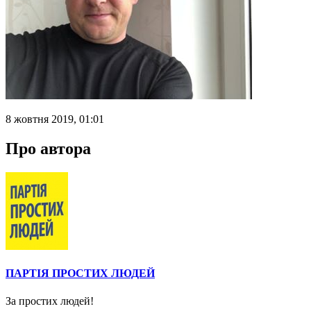
8 жовтня 2019, 01:01
Про автора
ПАРТІЯ ПРОСТИХ ЛЮДЕЙ
За простих людей!