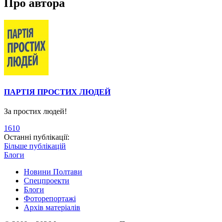
Про автора
ПАРТІЯ ПРОСТИХ ЛЮДЕЙ
За простих людей!
1610
Останні публікації:
Більше публікацій
Блоги
Новини Полтави
Спецпроекти
Блоги
Фоторепортажі
Архів матеріалів