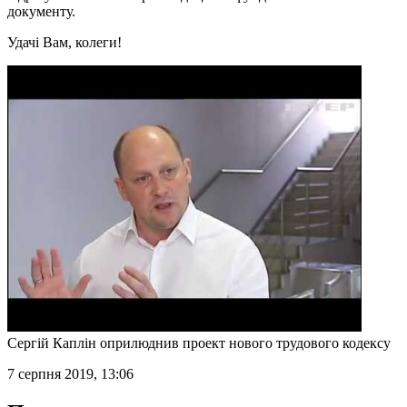
документу.
Удачі Вам, колеги!
Сергій Каплін оприлюднив проект нового трудового кодексу
7 серпня 2019, 13:06