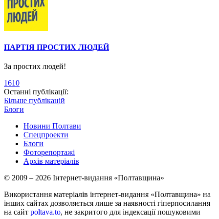
ПАРТІЯ ПРОСТИХ ЛЮДЕЙ
За простих людей!
1610
Останні публікації:
Більше публікацій
Блоги
Новини Полтави
Спецпроекти
Блоги
Фоторепортажі
Архів матеріалів
© 2009 – 2026 Інтернет-видання «Полтавщина»
Використання матеріалів інтернет-видання «Полтавщина» на
інших сайтах дозволяється лише за наявності гіперпосилання
на сайт
poltava.to
, не закритого для індексації пошуковими