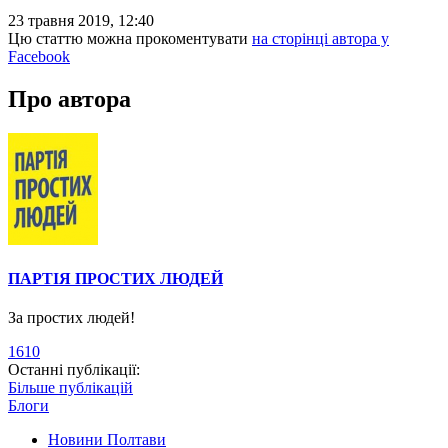
23 травня 2019, 12:40
Цю статтю можна прокоментувати
на сторінці автора у
Facebook
Про автора
ПАРТІЯ ПРОСТИХ ЛЮДЕЙ
За простих людей!
1610
Останні публікації:
Більше публікацій
Блоги
Новини Полтави