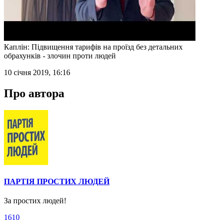
Каплін: Підвищення тарифів на проїзд без детальних
обрахунків - злочин проти людей
10 січня 2019, 16:16
Про автора
ПАРТІЯ ПРОСТИХ ЛЮДЕЙ
За простих людей!
1610