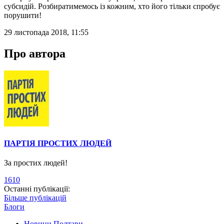
субсидій. Розбиратимемось із кожним, хто його тільки спробує
порушити!
29 листопада 2018, 11:55
Про автора
ПАРТІЯ ПРОСТИХ ЛЮДЕЙ
За простих людей!
1610
Останні публікації:
Більше публікацій
Блоги
Новини Полтави