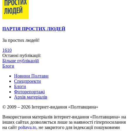
ПАРТІЯ ПРОСТИХ ЛЮДЕЙ
За простих людей!
1610
Останні публікації:
Більше публікацій
Блоги
Новини Полтави
Спецпроекти
Блоги
Фоторепортажі
Архів матеріалів
© 2009 – 2026 Інтернет-видання «Полтавщина»
Використання матеріалів інтернет-видання «Полтавщина» на
інших сайтах дозволяється лише за наявності гіперпосилання
на сайт
poltava.to
, не закритого для індексації пошуковими