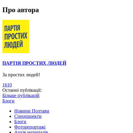
Про автора
ПАРТІЯ ПРОСТИХ ЛЮДЕЙ
За простих людей!
1610
Останні публікації:
Більше публікацій
Блоги
Новини Полтави
Спецпроекти
Блоги
Фоторепортажі
Архів матеріалів