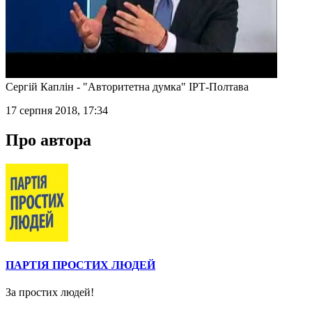
Сергій Каплін - "Авторитетна думка" ІРТ-Полтава
17 серпня 2018, 17:34
Про автора
ПАРТІЯ ПРОСТИХ ЛЮДЕЙ
За простих людей!