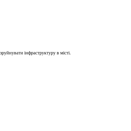
руйнувати інфраструктуру в місті.