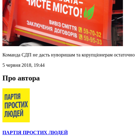
Команда СДП не дасть нуворишам та корупціонерам остаточно з
5 червня 2018, 19:44
Про автора
ПАРТІЯ ПРОСТИХ ЛЮДЕЙ