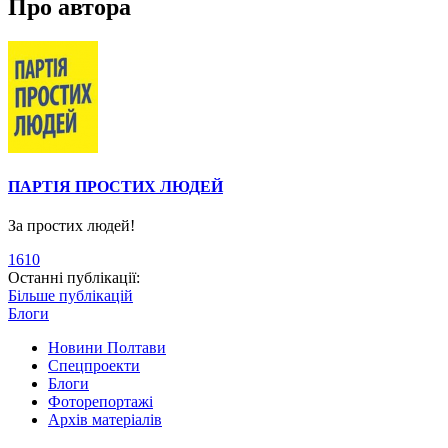
Про автора
ПАРТІЯ ПРОСТИХ ЛЮДЕЙ
За простих людей!
1610
Останні публікації:
Більше публікацій
Блоги
Новини Полтави
Спецпроекти
Блоги
Фоторепортажі
Архів матеріалів