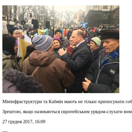
Мінінфраструктури та Кабмін мають не тільки приписувати собі 
Зрештою, якщо називаються європейським урядом-слухати вимог
27 грудня 2017, 16:09