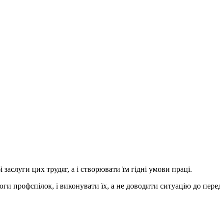
заслуги цих трудяг, а і створювати їм гідні умови праці.
и профспілок, і виконувати їх, а не доводити ситуацію до пере