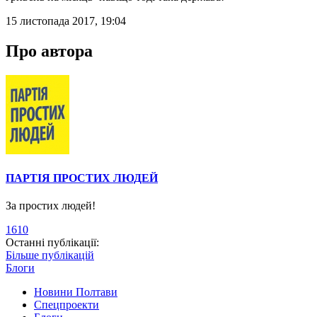
15 листопада 2017, 19:04
Про автора
ПАРТІЯ ПРОСТИХ ЛЮДЕЙ
За простих людей!
1610
Останні публікації:
Більше публікацій
Блоги
Новини Полтави
Спецпроекти