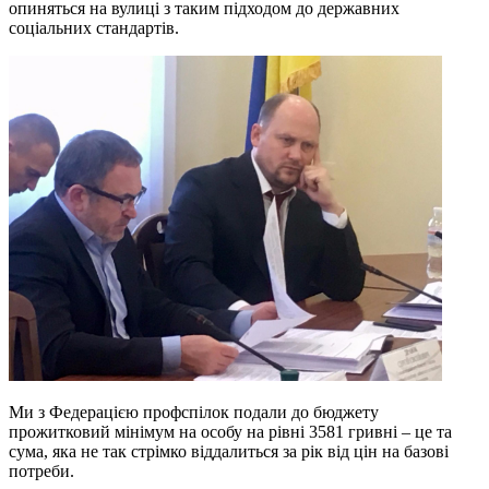
опиняться на вулиці з таким підходом до державних
соціальних стандартів.
Ми з Федерацією профспілок подали до бюджету
прожитковий мінімум на особу на рівні 3581 гривні – це та
сума, яка не так стрімко віддалиться за рік від цін на базові
потреби.