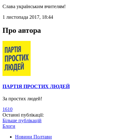
Слава українським вчителям!
1 листопада 2017, 18:44
Про автора
ПАРТІЯ ПРОСТИХ ЛЮДЕЙ
За простих людей!
1610
Останні публікації:
Більше публікацій
Блоги
Новини Полтави