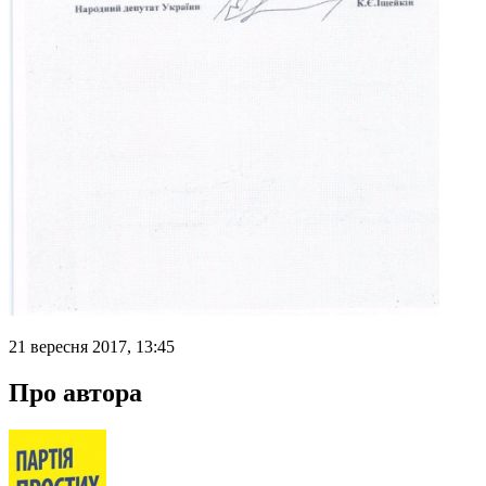
21 вересня 2017, 13:45
Про автора