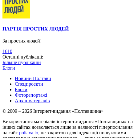
ПАРТІЯ ПРОСТИХ ЛЮДЕЙ
За простих людей!
1610
Останні публікації:
Більше публікацій
Блоги
Новини Полтави
Спецпроекти
Блоги
Фоторепортажі
Архів матеріалів
© 2009 – 2026 Інтернет-видання «Полтавщина»
Використання матеріалів інтернет-видання «Полтавщина» на
інших сайтах дозволяється лише за наявності гіперпосилання
на сайт
poltava.to
, не закритого для індексації пошуковими