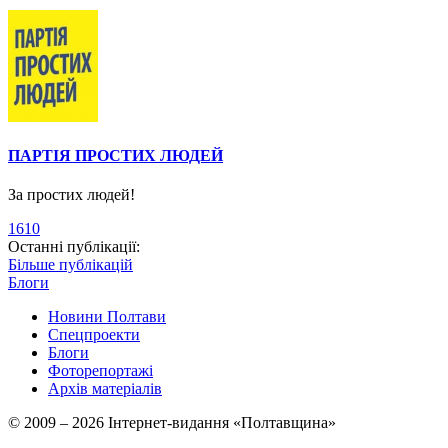
ПАРТІЯ ПРОСТИХ ЛЮДЕЙ
За простих людей!
1610
Останні публікації:
Більше публікацій
Блоги
Новини Полтави
Спецпроекти
Блоги
Фоторепортажі
Архів матеріалів
© 2009 – 2026 Інтернет-видання «Полтавщина»