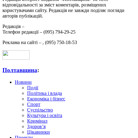
відповідальності за зміст коментарів, розміщених
користувачами сайту. Редакція не завжди поділяє погляди
авторів публікацій.
Редакція –
Телефон редакції –
(095) 794-29-25
Реклама на сайті –
,
(095) 750-18-53
Полтавщина
:
Новини
Події
Політика і влада
Економіка і бізнес
Спорт
Суспільство
Культура і освіта
Кримінал
Здоров’я
Цікавинки
Проекти