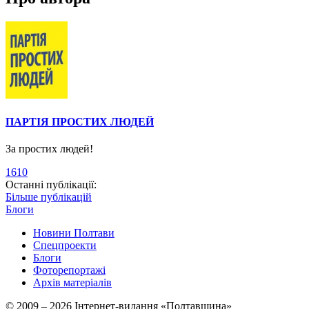
ПАРТІЯ ПРОСТИХ ЛЮДЕЙ
За простих людей!
1610
Останні публікації:
Більше публікацій
Блоги
Новини Полтави
Спецпроекти
Блоги
Фоторепортажі
Архів матеріалів
© 2009 – 2026 Інтернет-видання «Полтавщина»