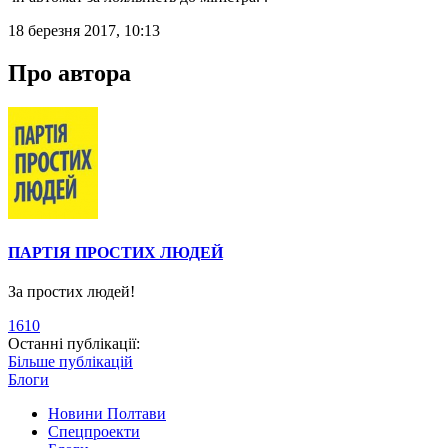
18 березня 2017, 10:13
Про автора
ПАРТІЯ ПРОСТИХ ЛЮДЕЙ
За простих людей!
1610
Останні публікації:
Більше публікацій
Блоги
Новини Полтави
Спецпроекти