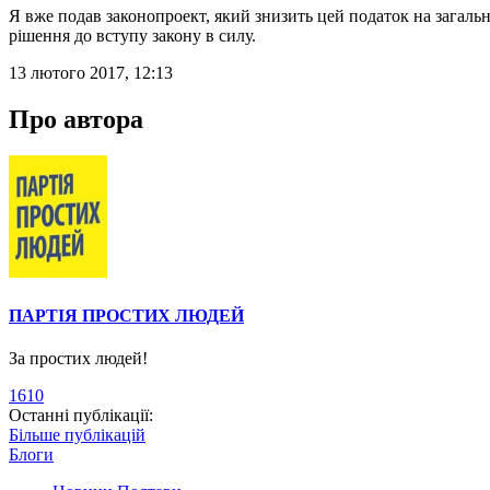
Я вже подав законопроект, який знизить цей податок на загально
рішення до вступу закону в силу.
13 лютого 2017, 12:13
Про автора
ПАРТІЯ ПРОСТИХ ЛЮДЕЙ
За простих людей!
1610
Останні публікації:
Більше публікацій
Блоги