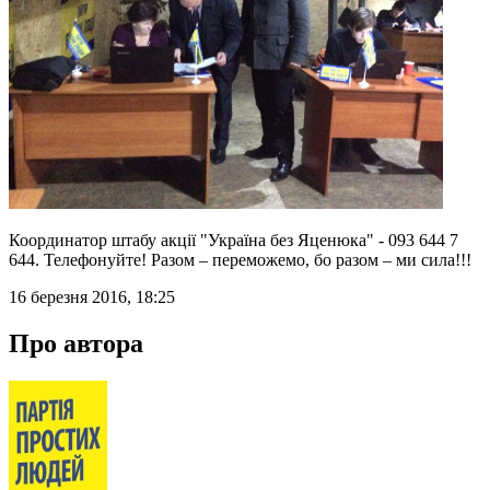
Координатор штабу акції "Україна без Яценюка" - 093 644 7
644. Телефонуйте! Разом – переможемо, бо разом – ми сила!!!
16 березня 2016, 18:25
Про автора