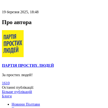
19 березня 2025, 18:48
Про автора
ПАРТІЯ ПРОСТИХ ЛЮДЕЙ
За простих людей!
1610
Останні публікації:
Більше публікацій
Блоги
Новини Полтави