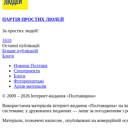
ПАРТІЯ ПРОСТИХ ЛЮДЕЙ
За простих людей!
1610
Останні публікації:
Більше публікацій
Блоги
Новини Полтави
Спецпроекти
Блоги
Фоторепортажі
Архів матеріалів
© 2009 – 2026 Інтернет-видання «Полтавщина»
Використання матеріалів інтернет-видання «Полтавщина» на ін
системами; у друкованих виданнях — лише за погодженням з р
Матеріали, позначені написом
, опубліковані на комерційній ос