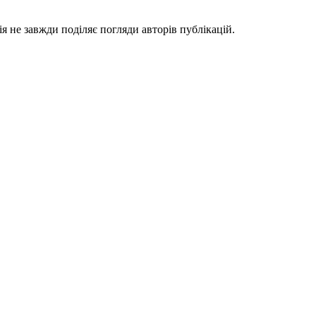
я не завжди поділяє погляди авторів публікацій.